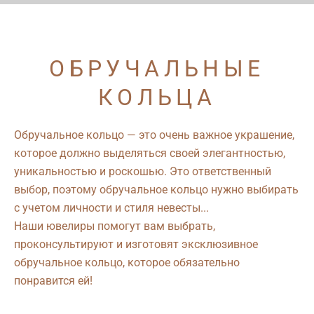
ОБРУЧАЛЬНЫЕ
КОЛЬЦА
Обручальное кольцо — это очень важное украшение,
которое должно выделяться своей элегантностью,
уникальностью и роскошью. Это ответственный
выбор, поэтому обручальное кольцо нужно выбирать
с учетом личности и стиля невесты...
Наши ювелиры помогут вам выбрать,
проконсультируют и изготовят эксклюзивное
обручальное кольцо, которое обязательно
понравится ей!