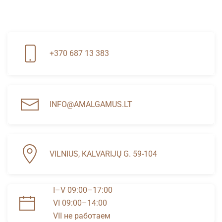
+370 687 13 383
INFO@AMALGAMUS.LT
VILNIUS, KALVARIJŲ G. 59-104
I–V 09:00–17:00
VI 09:00–14:00
VII не работаем