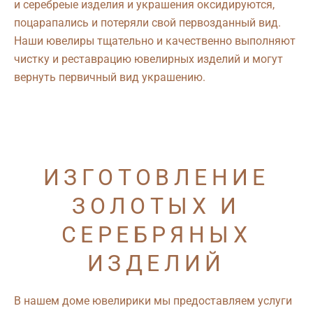
и серебреые изделия и украшения оксидируются,
поцарапались и потеряли свой первозданный вид.
Наши ювелиры тщательно и качественно выполняют
чистку и реставрацию ювелирных изделий и могут
вернуть первичный вид украшению.
ИЗГОТОВЛЕНИЕ
ЗОЛОТЫХ И
СЕРЕБРЯНЫХ
ИЗДЕЛИЙ
В нашем доме ювелирики мы предоставляем услуги