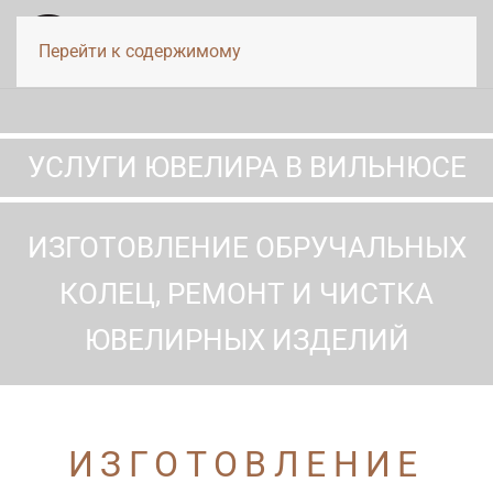
Перейти к содержимому
УСЛУГИ ЮВЕЛИРА В ВИЛЬНЮСЕ
ИЗГОТОВЛЕНИЕ ОБРУЧАЛЬНЫХ
КОЛЕЦ, РЕМОНТ И ЧИСТКА
ЮВЕЛИРНЫХ ИЗДЕЛИЙ
ИЗГОТОВЛЕНИЕ