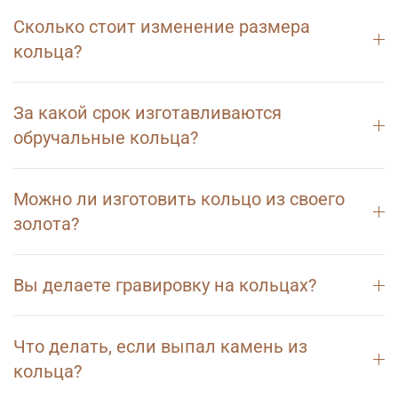
Сколько стоит изменение размера
кольца?
За какой срок изготавливаются
обручальные кольца?
Можно ли изготовить кольцо из своего
золота?
Вы делаете гравировку на кольцах?
Что делать, если выпал камень из
кольца?