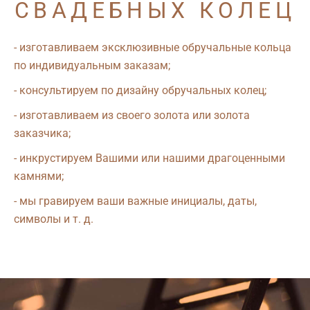
СВАДЕБНЫХ КОЛЕЦ
- изготавливаем эксклюзивные обручальные кольца
по индивидуальным заказам;
- консультируем по дизайну обручальных колец;
- изготавливаем из своего золота или золота
заказчика;
- инкрустируем Вашими или нашими драгоценными
камнями;
- мы гравируем ваши важные инициалы, даты,
символы и т. д.