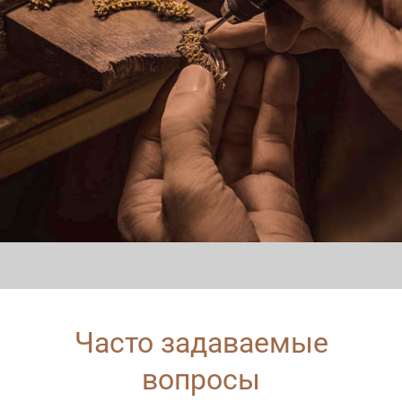
Часто задаваемые
вопросы